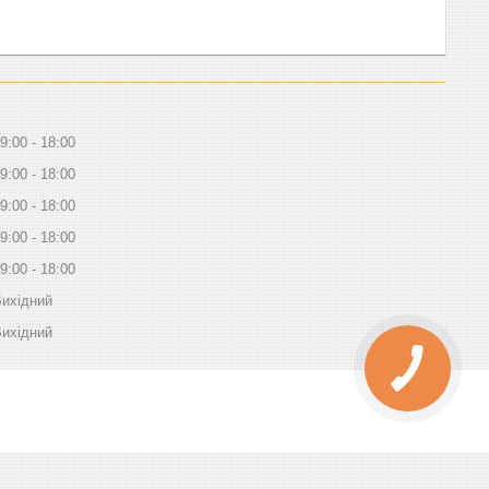
9:00
18:00
9:00
18:00
9:00
18:00
9:00
18:00
9:00
18:00
ихідний
ихідний