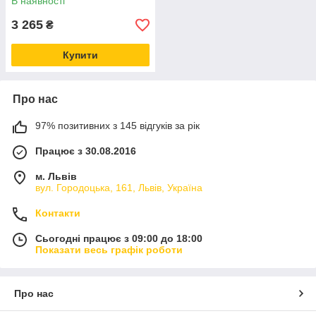
В наявності
3 265
₴
Купити
Про нас
97% позитивних з 145 відгуків за рік
Працює з 30.08.2016
м. Львів
вул. Городоцька, 161, Львів, Україна
Контакти
Сьогодні працює з 09:00 до 18:00
Показати весь графік роботи
Про нас