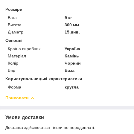
Розміри
Вага
9 кг
Висота
300 мм
Діаметр
15 див.
Основні
Країна виробник
Україна
Матеріал
Камінь
Колір
Чорний
Вид
Ваза
Користувальницькі характеристики
Форма
кругла
Приховати
Умови доставки
Доставка здійснюється тільки по передоплаті.