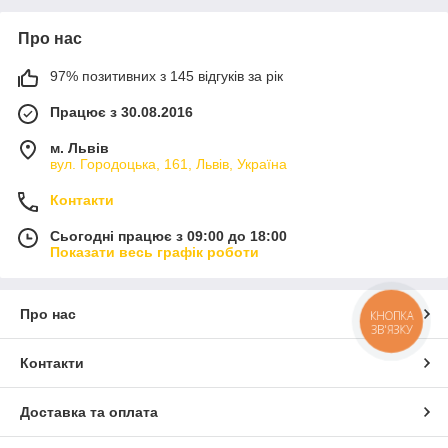
Про нас
97% позитивних з 145 відгуків за рік
Працює з 30.08.2016
м. Львів
вул. Городоцька, 161, Львів, Україна
Контакти
Сьогодні працює з 09:00 до 18:00
Показати весь графік роботи
Про нас
КНОПКА
ЗВ'ЯЗКУ
Контакти
Доставка та оплата