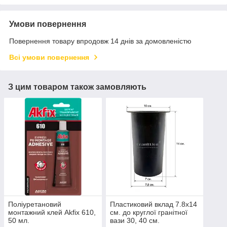
Умови повернення
Повернення товару впродовж 14 днів за домовленістю
Всі умови повернення
З цим товаром також замовляють
Поліуретановий
Пластиковий вклад 7.8х14
монтажний клей Akfix 610,
см. до круглої гранітної
50 мл.
вази 30, 40 см.