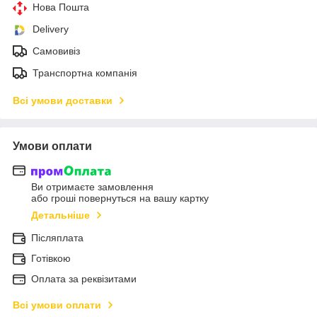
Нова Пошта
Delivery
Самовивіз
Транспортна компанія
Всі умови доставки
Умови оплати
Ви отримаєте замовлення
або гроші повернуться на вашу картку
Детальніше
Післяплата
Готівкою
Оплата за реквізитами
Всі умови оплати