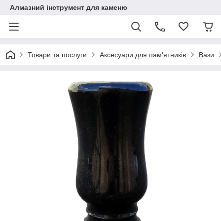
Алмазний інструмент для каменю
Товари та послуги
Аксесуари для пам'ятників
Вази