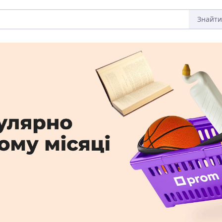
Знайти