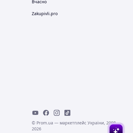
Вчасно
Zakupivli.pro
© Prom.ua — маркетплейс України, 2008-
2026