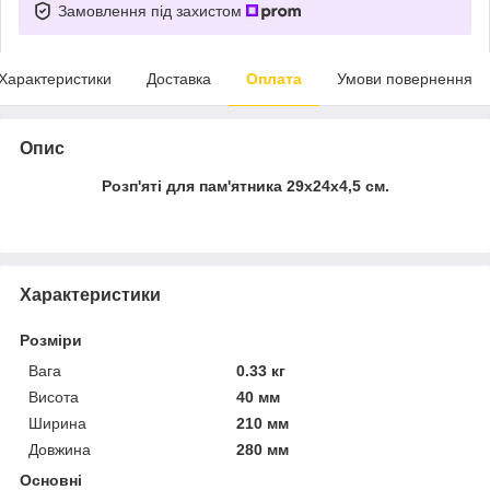
Замовлення під захистом
Характеристики
Доставка
Оплата
Умови повернення
Опис
Розп'яті для пам'ятника 29х24х4,5 см.
Характеристики
Розміри
Вага
0.33 кг
Висота
40 мм
Ширина
210 мм
Довжина
280 мм
Основні