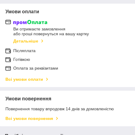
Умови оплати
Ви отримаєте замовлення
або гроші повернуться на вашу картку
Детальніше
Післяплата
Готівкою
Оплата за реквізитами
Всі умови оплати
Умови повернення
Повернення товару впродовж 14 днів за домовленістю
Всі умови повернення