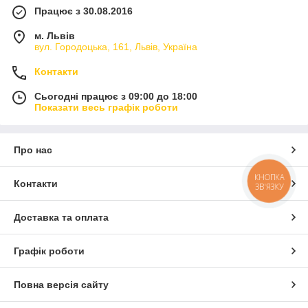
Працює з 30.08.2016
м. Львів
вул. Городоцька, 161, Львів, Україна
Контакти
Сьогодні працює з 09:00 до 18:00
Показати весь графік роботи
Про нас
КНОПКА
Контакти
ЗВ'ЯЗКУ
Доставка та оплата
Графік роботи
Повна версія сайту