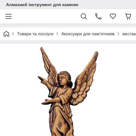
Алмазний інструмент для каменю
Товари та послуги
Аксесуари для пам'ятників
жеста