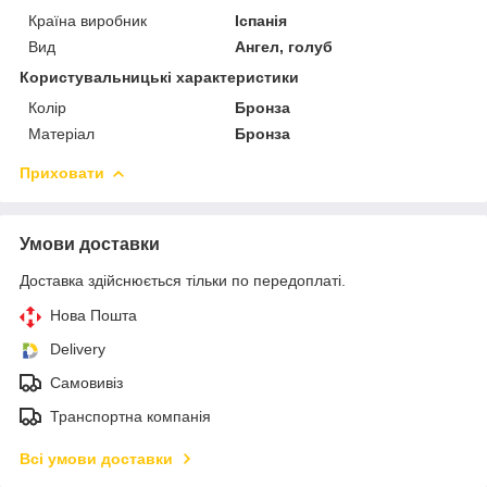
Країна виробник
Іспанія
Вид
Ангел, голуб
Користувальницькі характеристики
Колір
Бронза
Матеріал
Бронза
Приховати
Умови доставки
Доставка здійснюється тільки по передоплаті.
Нова Пошта
Delivery
Самовивіз
Транспортна компанія
Всі умови доставки