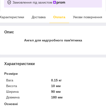
Замовлення під захистом
Характеристики
Доставка
Оплата
Умови повернення
Опис
Ангел для надгробного пам'ятника
Характеристики
Розміри
Вага
0.15 кг
Висота
10 мм
Ширина
90 мм
Довжина
180 мм
Основні