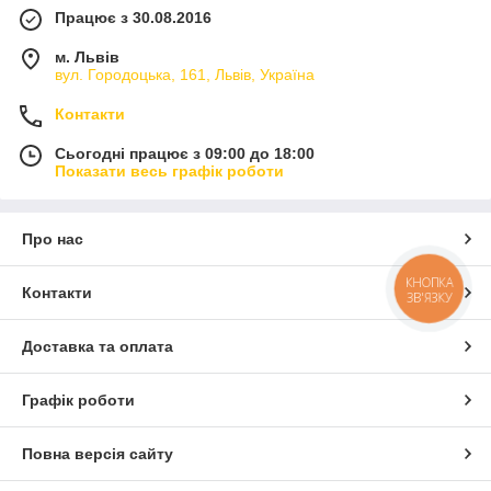
Працює з 30.08.2016
м. Львів
вул. Городоцька, 161, Львів, Україна
Контакти
Сьогодні працює з 09:00 до 18:00
Показати весь графік роботи
Про нас
КНОПКА
Контакти
ЗВ'ЯЗКУ
Доставка та оплата
Графік роботи
Повна версія сайту