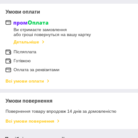
Умови оплати
Ви отримаєте замовлення
або гроші повернуться на вашу картку
Детальніше
Післяплата
Готівкою
Оплата за реквізитами
Всі умови оплати
Умови повернення
Повернення товару впродовж 14 днів за домовленістю
Всі умови повернення