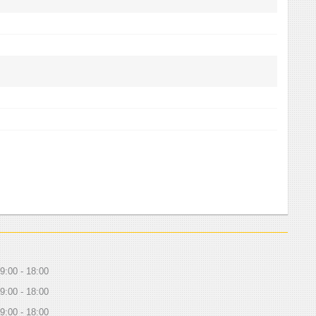
9:00
18:00
9:00
18:00
9:00
18:00