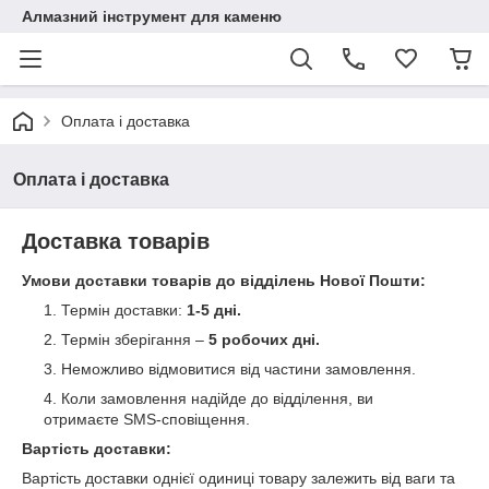
Алмазний інструмент для каменю
Оплата і доставка
Оплата і доставка
Доставка товарів
Умови доставки товарів до відділень Нової Пошти:
Термін доставки:
1-5 дні.
Термін зберігання –
5 робочих дні.
Неможливо відмовитися від частини замовлення.
Коли замовлення надійде до відділення, ви
отримаєте SMS-сповіщення.
Вартість доставки:
Вартість доставки однієї одиниці товару залежить від ваги та