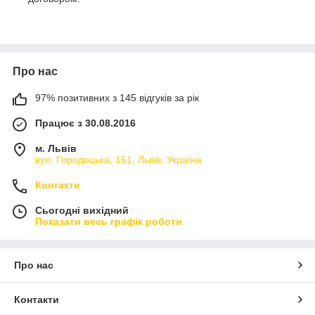
Про нас
97% позитивних з 145 відгуків за рік
Працює з 30.08.2016
м. Львів
вул. Городоцька, 161, Львів, Україна
Контакти
Сьогодні вихідний
Показати весь графік роботи
Про нас
Контакти